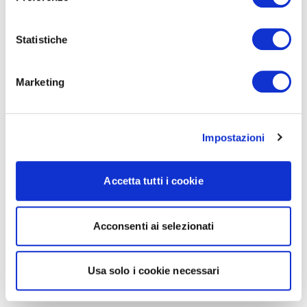
Statistiche
Marketing
Impostazioni
Accetta tutti i cookie
Acconsenti ai selezionati
Usa solo i cookie necessari