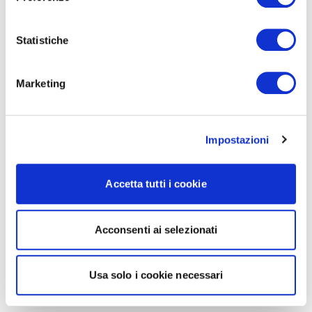
Statistiche
Marketing
Impostazioni
Accetta tutti i cookie
Acconsenti ai selezionati
Usa solo i cookie necessari