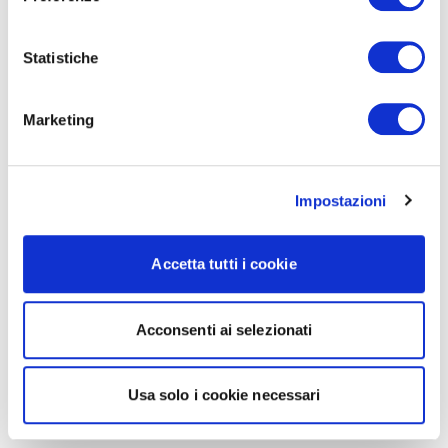
Statistiche
Marketing
Impostazioni
Accetta tutti i cookie
Acconsenti ai selezionati
Usa solo i cookie necessari