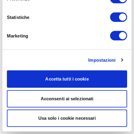
Statistiche
Marketing
Impostazioni
Accetta tutti i cookie
Acconsenti ai selezionati
Usa solo i cookie necessari