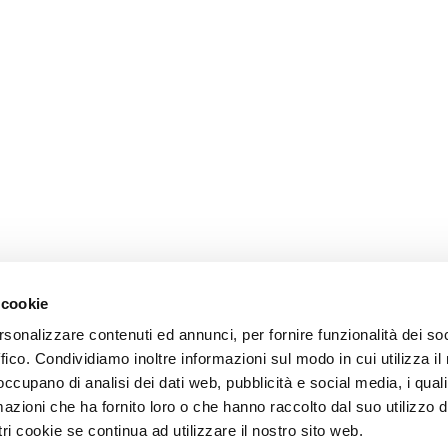
 cookie
rsonalizzare contenuti ed annunci, per fornire funzionalità dei so
ffico. Condividiamo inoltre informazioni sul modo in cui utilizza il 
 occupano di analisi dei dati web, pubblicità e social media, i qual
azioni che ha fornito loro o che hanno raccolto dal suo utilizzo d
ri cookie se continua ad utilizzare il nostro sito web.