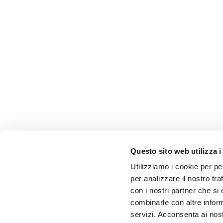
Questo sito web utilizza i
Utilizziamo i cookie per pe
per analizzare il nostro tra
con i nostri partner che si
combinarle con altre inform
servizi. Acconsenta ai nost