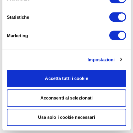
Statistiche
Marketing
Impostazioni
Accetta tutti i cookie
Acconsenti ai selezionati
Usa solo i cookie necessari