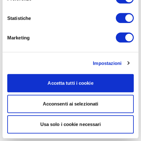
Statistiche
Marketing
Impostazioni
Accetta tutti i cookie
Acconsenti ai selezionati
Usa solo i cookie necessari