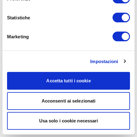
Statistiche
Marketing
Impostazioni
Accetta tutti i cookie
Acconsenti ai selezionati
Usa solo i cookie necessari