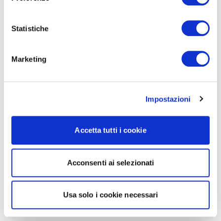
Statistiche
Marketing
Impostazioni
Accetta tutti i cookie
Acconsenti ai selezionati
Usa solo i cookie necessari