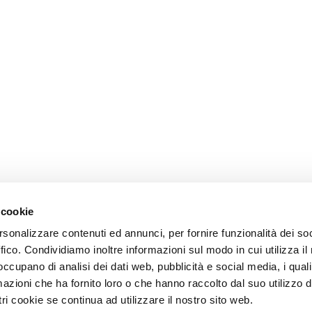
 cookie
rsonalizzare contenuti ed annunci, per fornire funzionalità dei so
ffico. Condividiamo inoltre informazioni sul modo in cui utilizza il 
 occupano di analisi dei dati web, pubblicità e social media, i qual
azioni che ha fornito loro o che hanno raccolto dal suo utilizzo d
ri cookie se continua ad utilizzare il nostro sito web.