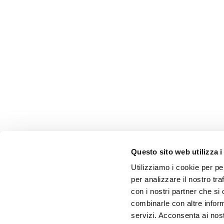
Questo sito web utilizza i
Utilizziamo i cookie per pe
per analizzare il nostro tra
con i nostri partner che si
combinarle con altre inform
servizi. Acconsenta ai nost