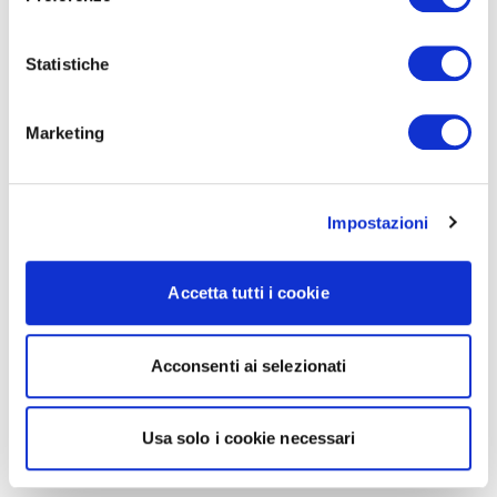
Statistiche
Marketing
Impostazioni
Accetta tutti i cookie
Acconsenti ai selezionati
Usa solo i cookie necessari