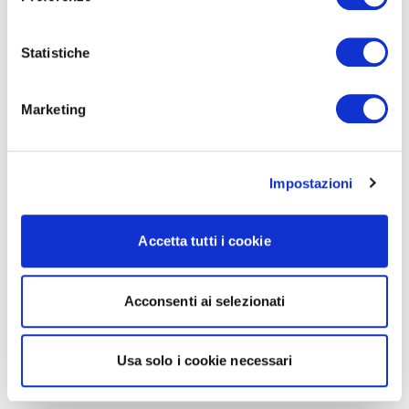
Statistiche
Marketing
Impostazioni
Accetta tutti i cookie
Acconsenti ai selezionati
Usa solo i cookie necessari