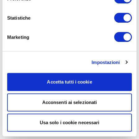
Statistiche
Marketing
Impostazioni
Accetta tutti i cookie
Acconsenti ai selezionati
Usa solo i cookie necessari