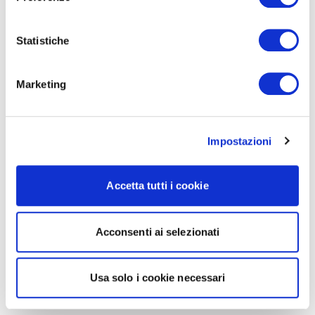
Statistiche
Marketing
Impostazioni
Accetta tutti i cookie
Acconsenti ai selezionati
Usa solo i cookie necessari