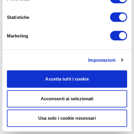
Statistiche
Marketing
Impostazioni
Accetta tutti i cookie
Acconsenti ai selezionati
Usa solo i cookie necessari