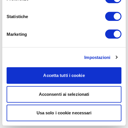
Statistiche
Marketing
Impostazioni
Accetta tutti i cookie
Acconsenti ai selezionati
Usa solo i cookie necessari