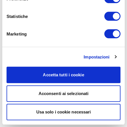
Statistiche
Marketing
Impostazioni
Accetta tutti i cookie
Acconsenti ai selezionati
Usa solo i cookie necessari