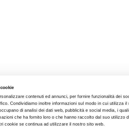
 cookie
rsonalizzare contenuti ed annunci, per fornire funzionalità dei so
ffico. Condividiamo inoltre informazioni sul modo in cui utilizza il 
 occupano di analisi dei dati web, pubblicità e social media, i qual
azioni che ha fornito loro o che hanno raccolto dal suo utilizzo d
ri cookie se continua ad utilizzare il nostro sito web.