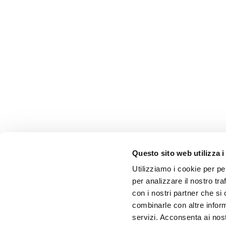
Questo sito web utilizza i
Utilizziamo i cookie per pe
per analizzare il nostro tra
con i nostri partner che si
combinarle con altre inform
servizi. Acconsenta ai nost