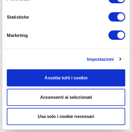
Statistiche
Marketing
Impostazioni
Accetta tutti i cookie
Acconsenti ai selezionati
Usa solo i cookie necessari