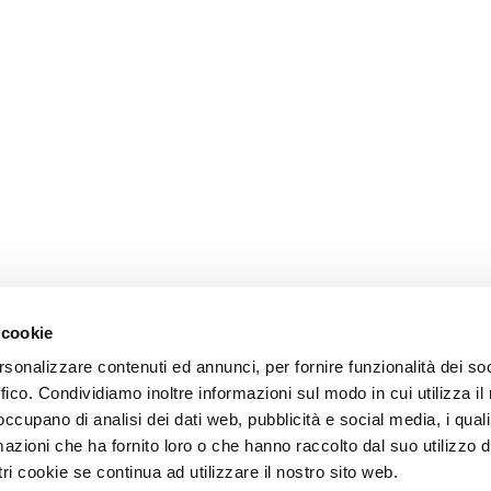
 cookie
rsonalizzare contenuti ed annunci, per fornire funzionalità dei so
ffico. Condividiamo inoltre informazioni sul modo in cui utilizza il 
 occupano di analisi dei dati web, pubblicità e social media, i qual
azioni che ha fornito loro o che hanno raccolto dal suo utilizzo d
ri cookie se continua ad utilizzare il nostro sito web.