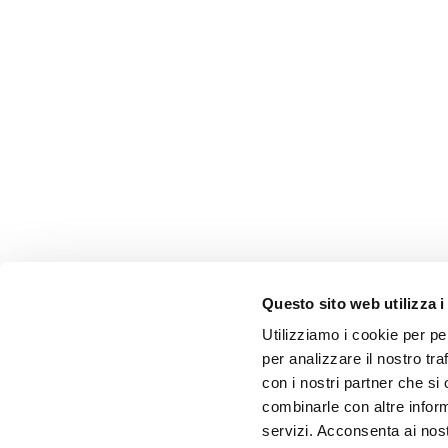
Questo sito web utilizza i
Utilizziamo i cookie per pe
per analizzare il nostro tra
con i nostri partner che si
combinarle con altre inform
servizi. Acconsenta ai nost