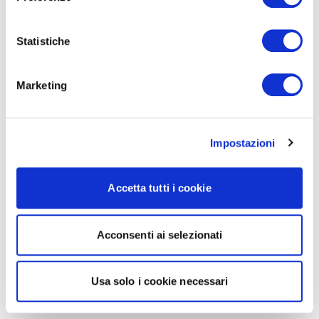
Statistiche
Marketing
Impostazioni
Accetta tutti i cookie
Acconsenti ai selezionati
Usa solo i cookie necessari