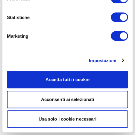
Statistiche
Marketing
Impostazioni
Accetta tutti i cookie
Acconsenti ai selezionati
Usa solo i cookie necessari