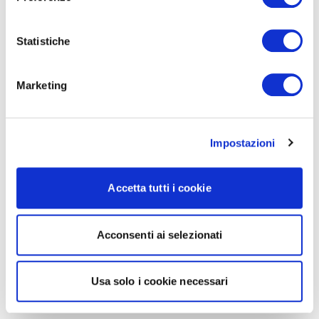
Statistiche
Marketing
Impostazioni
Accetta tutti i cookie
Acconsenti ai selezionati
Usa solo i cookie necessari