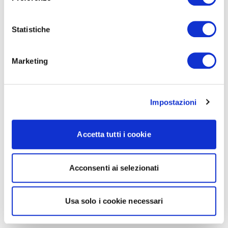
Statistiche
Marketing
Impostazioni
Accetta tutti i cookie
Acconsenti ai selezionati
Usa solo i cookie necessari