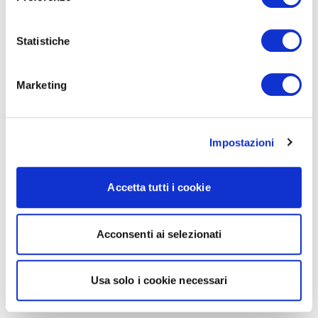
Statistiche
Marketing
Impostazioni
Accetta tutti i cookie
Acconsenti ai selezionati
Usa solo i cookie necessari