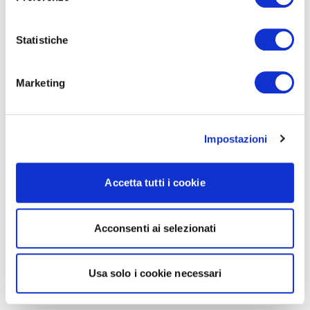
Statistiche
Marketing
Impostazioni
Accetta tutti i cookie
Acconsenti ai selezionati
Usa solo i cookie necessari