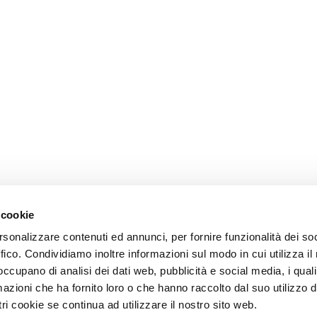
 cookie
rsonalizzare contenuti ed annunci, per fornire funzionalità dei so
ffico. Condividiamo inoltre informazioni sul modo in cui utilizza il 
 occupano di analisi dei dati web, pubblicità e social media, i qual
azioni che ha fornito loro o che hanno raccolto dal suo utilizzo d
ri cookie se continua ad utilizzare il nostro sito web.