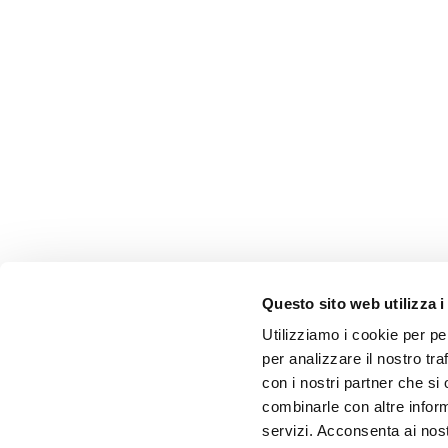
Questo sito web utilizza i
Utilizziamo i cookie per pe
per analizzare il nostro tra
con i nostri partner che si
combinarle con altre inform
servizi. Acconsenta ai nost