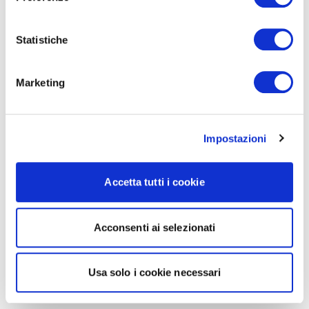
Statistiche
Marketing
Impostazioni
Accetta tutti i cookie
Acconsenti ai selezionati
Usa solo i cookie necessari