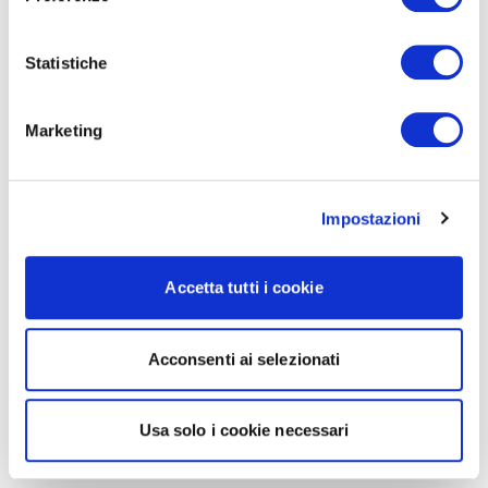
Statistiche
Marketing
Impostazioni
Accetta tutti i cookie
Acconsenti ai selezionati
Usa solo i cookie necessari