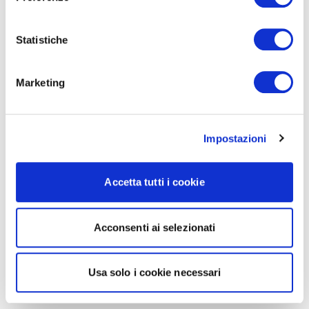
Statistiche
Marketing
Impostazioni
Accetta tutti i cookie
Acconsenti ai selezionati
Usa solo i cookie necessari