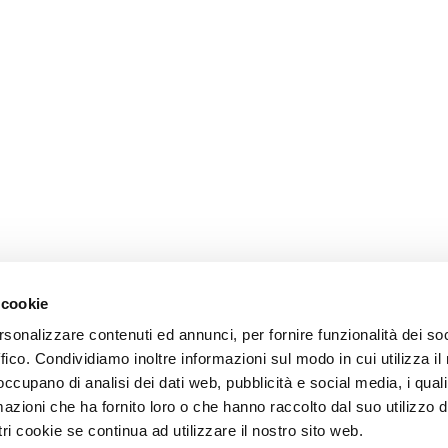
 cookie
rsonalizzare contenuti ed annunci, per fornire funzionalità dei so
ffico. Condividiamo inoltre informazioni sul modo in cui utilizza il 
 occupano di analisi dei dati web, pubblicità e social media, i qual
azioni che ha fornito loro o che hanno raccolto dal suo utilizzo d
ri cookie se continua ad utilizzare il nostro sito web.