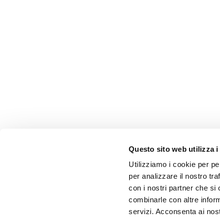
Questo sito web utilizza i
Utilizziamo i cookie per pe
per analizzare il nostro tra
con i nostri partner che si
combinarle con altre inform
servizi. Acconsenta ai nost