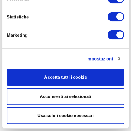
Statistiche
Marketing
Impostazioni
Accetta tutti i cookie
Acconsenti ai selezionati
Usa solo i cookie necessari