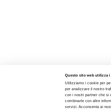
Questo sito web utilizza i
Utilizziamo i cookie per pe
per analizzare il nostro tra
con i nostri partner che si
combinarle con altre inform
servizi. Acconsenta ai nost