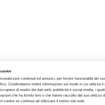
 cookie
rsonalizzare contenuti ed annunci, per fornire funzionalità dei so
ffico. Condividiamo inoltre informazioni sul modo in cui utilizza il 
 occupano di analisi dei dati web, pubblicità e social media, i qual
azioni che ha fornito loro o che hanno raccolto dal suo utilizzo d
ri cookie se continua ad utilizzare il nostro sito web.