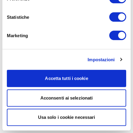
Statistiche
Marketing
Impostazioni
Accetta tutti i cookie
Acconsenti ai selezionati
Usa solo i cookie necessari