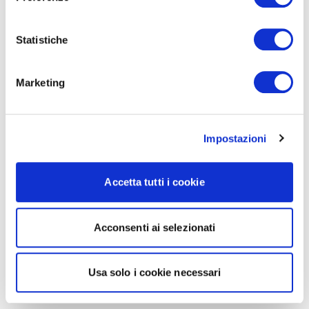
Statistiche
Marketing
Impostazioni
Accetta tutti i cookie
Acconsenti ai selezionati
Usa solo i cookie necessari