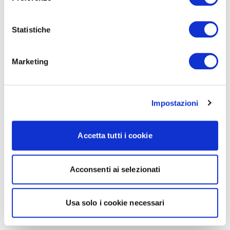
Statistiche
Marketing
Impostazioni
Accetta tutti i cookie
Acconsenti ai selezionati
Usa solo i cookie necessari