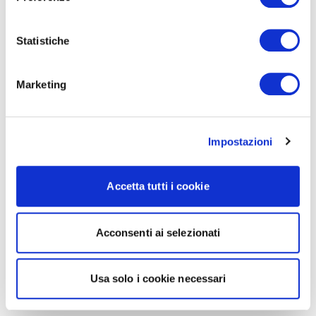
Statistiche
Marketing
Impostazioni
Accetta tutti i cookie
Acconsenti ai selezionati
Usa solo i cookie necessari