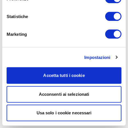
Statistiche
Marketing
Impostazioni
Accetta tutti i cookie
Acconsenti ai selezionati
Usa solo i cookie necessari