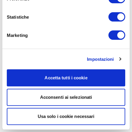
Statistiche
Marketing
Impostazioni
Accetta tutti i cookie
Acconsenti ai selezionati
Usa solo i cookie necessari