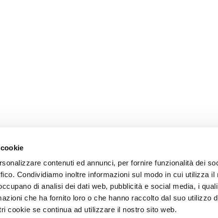
 cookie
rsonalizzare contenuti ed annunci, per fornire funzionalità dei so
ffico. Condividiamo inoltre informazioni sul modo in cui utilizza il 
 occupano di analisi dei dati web, pubblicità e social media, i qual
azioni che ha fornito loro o che hanno raccolto dal suo utilizzo d
ri cookie se continua ad utilizzare il nostro sito web.