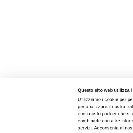
Questo sito web utilizza i
Utilizziamo i cookie per pe
per analizzare il nostro tra
con i nostri partner che si
combinarle con altre inform
servizi. Acconsenta ai nost