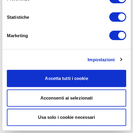
Statistiche
Marketing
Impostazioni
Accetta tutti i cookie
Acconsenti ai selezionati
Usa solo i cookie necessari