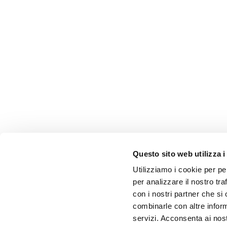
Questo sito web utilizza i
Utilizziamo i cookie per pe
per analizzare il nostro tra
con i nostri partner che si
combinarle con altre inform
servizi. Acconsenta ai nost