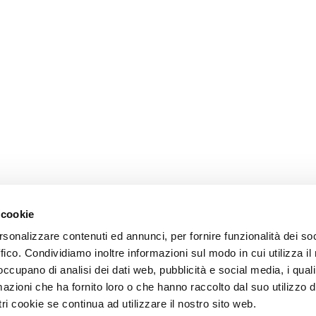
 cookie
rsonalizzare contenuti ed annunci, per fornire funzionalità dei so
ffico. Condividiamo inoltre informazioni sul modo in cui utilizza il 
 occupano di analisi dei dati web, pubblicità e social media, i qual
azioni che ha fornito loro o che hanno raccolto dal suo utilizzo d
ri cookie se continua ad utilizzare il nostro sito web.