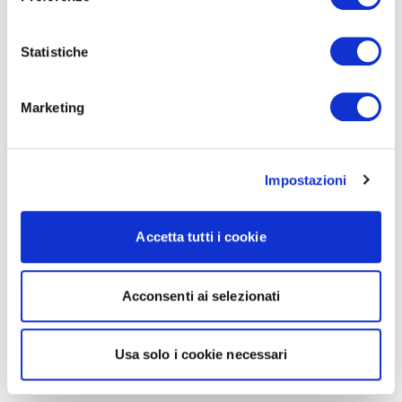
Statistiche
Marketing
Impostazioni
Accetta tutti i cookie
Acconsenti ai selezionati
Usa solo i cookie necessari