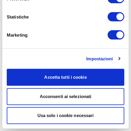
Statistiche
Marketing
Impostazioni
Accetta tutti i cookie
Acconsenti ai selezionati
Usa solo i cookie necessari