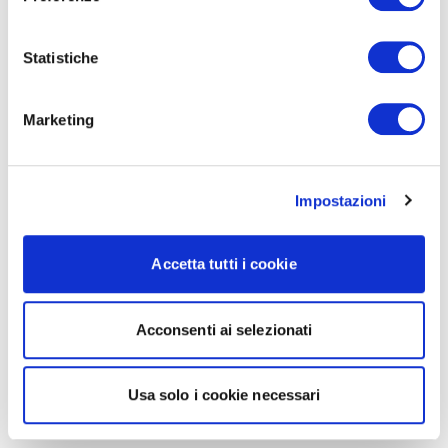
Statistiche
Marketing
Impostazioni
Accetta tutti i cookie
Acconsenti ai selezionati
Usa solo i cookie necessari