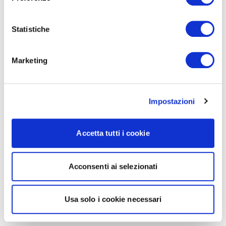
Statistiche
Marketing
Impostazioni
Accetta tutti i cookie
Acconsenti ai selezionati
Usa solo i cookie necessari