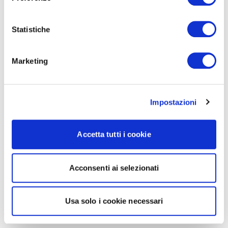
Statistiche
Marketing
Impostazioni
Accetta tutti i cookie
Acconsenti ai selezionati
Usa solo i cookie necessari