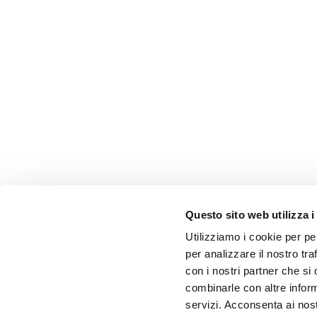
Questo sito web utilizza i
Utilizziamo i cookie per pe
per analizzare il nostro tra
con i nostri partner che si
combinarle con altre inform
servizi. Acconsenta ai nost