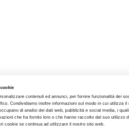
 cookie
rsonalizzare contenuti ed annunci, per fornire funzionalità dei so
ffico. Condividiamo inoltre informazioni sul modo in cui utilizza il 
 occupano di analisi dei dati web, pubblicità e social media, i qual
azioni che ha fornito loro o che hanno raccolto dal suo utilizzo d
ri cookie se continua ad utilizzare il nostro sito web.