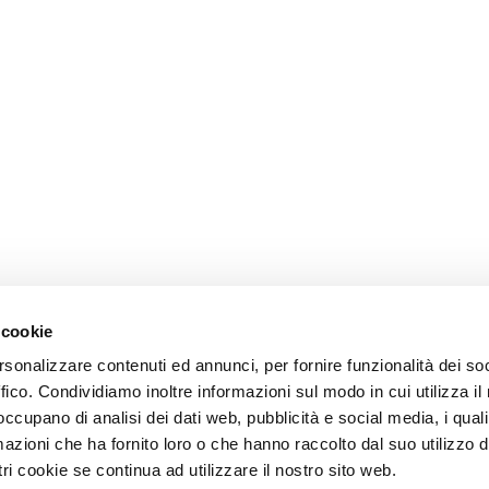
 cookie
rsonalizzare contenuti ed annunci, per fornire funzionalità dei so
ffico. Condividiamo inoltre informazioni sul modo in cui utilizza il 
 occupano di analisi dei dati web, pubblicità e social media, i qual
azioni che ha fornito loro o che hanno raccolto dal suo utilizzo d
ri cookie se continua ad utilizzare il nostro sito web.