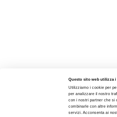
Questo sito web utilizza i
Utilizziamo i cookie per pe
per analizzare il nostro tra
con i nostri partner che si
combinarle con altre inform
servizi. Acconsenta ai nost