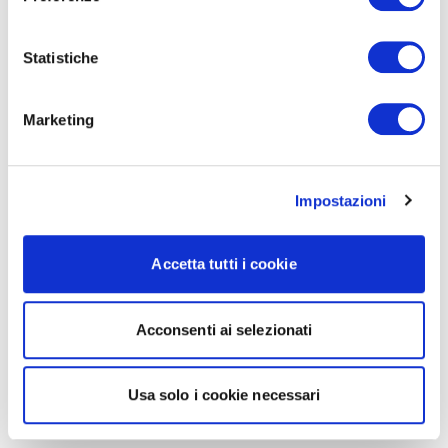
Statistiche
Marketing
Impostazioni
Accetta tutti i cookie
Acconsenti ai selezionati
Usa solo i cookie necessari